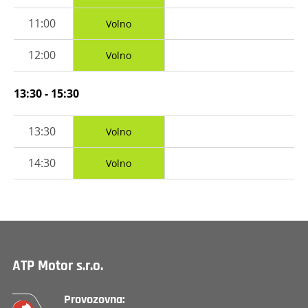
11:00
Volno
12:00
Volno
13:30 - 15:30
13:30
Volno
14:30
Volno
ATP Motor s.r.o.
Provozovna: