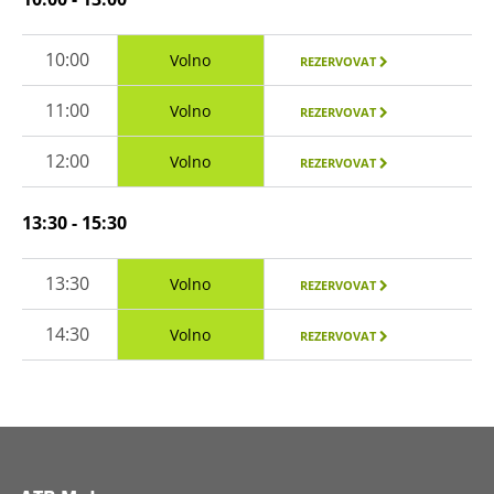
10:00
Volno
REZERVOVAT
11:00
Volno
REZERVOVAT
12:00
Volno
REZERVOVAT
13:30 - 15:30
13:30
Volno
REZERVOVAT
14:30
Volno
REZERVOVAT