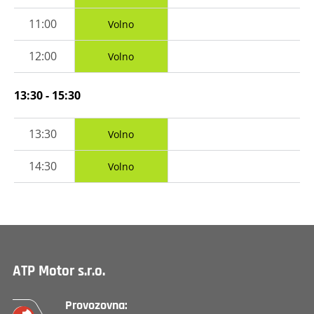
11:00
Volno
12:00
Volno
13:30 - 15:30
13:30
Volno
14:30
Volno
ATP Motor s.r.o.
Provozovna: